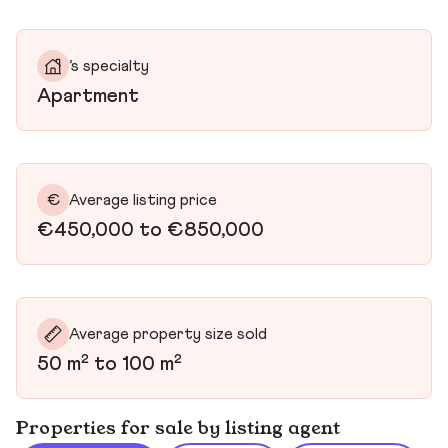
’s specialty
Apartment
€
Average listing price
€450,000 to €850,000
Average property size sold
50 m² to 100 m²
Properties for sale by listing agent