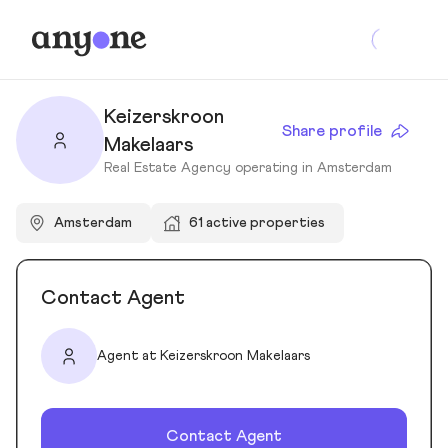
Keizerskroon
Share profile
Makelaars
Real Estate Agency operating in Amsterdam
Amsterdam
61 active properties
Contact Agent
Agent at Keizerskroon Makelaars
Contact Agent