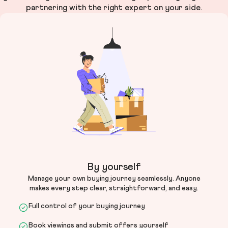
partnering with the right expert on your side.
By yourself
Manage your own buying journey seamlessly. Anyone
makes every step clear, straightforward, and easy.
Full control of your buying journey
Book viewings and submit offers yourself