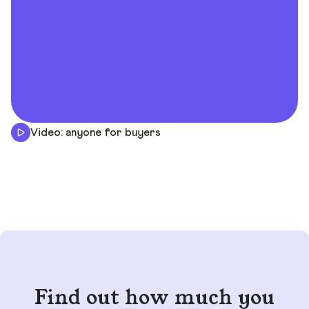
Video: anyone for buyers
Find out how much you