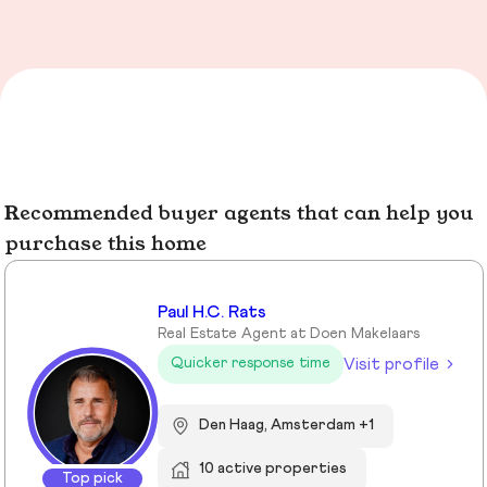
Recommended buyer agents that can help you
purchase this home
Paul H.C. Rats
Real Estate Agent at Doen Makelaars
Visit profile
Quicker response time
Den Haag, Amsterdam +1
10 active properties
Top pick