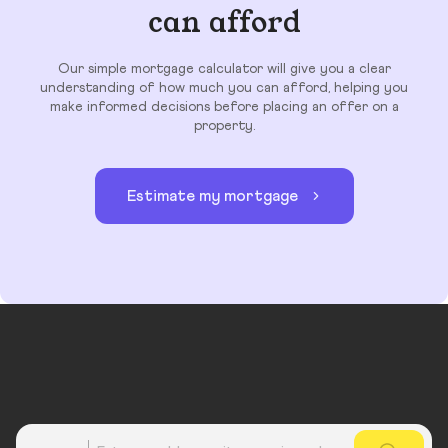
can afford
Our simple mortgage calculator will give you a clear
understanding of how much you can afford, helping you
make informed decisions before placing an offer on a
property.
Estimate my mortgage
Country