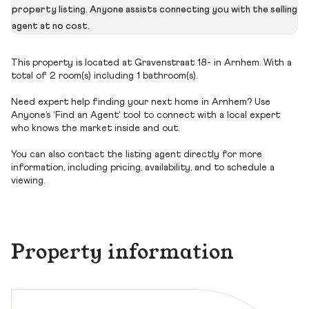
property listing. Anyone assists connecting you with the selling
agent at no cost.
This property is located at Gravenstraat 18- in Arnhem. With a
total of 2 room(s) including 1 bathroom(s).
Need expert help finding your next home in Arnhem? Use
Anyone’s ‘Find an Agent’ tool to connect with a local expert
who knows the market inside and out.
You can also contact the listing agent directly for more
information, including pricing, availability, and to schedule a
viewing.
Property information