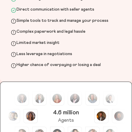
Direct communication with seller agents
Simple tools to track and manage your process
Complex paperwork and legal hassle
Limited market insight
Less leverage in negotiations
Higher chance of overpaying or losing a deal
4.6 million
Agents