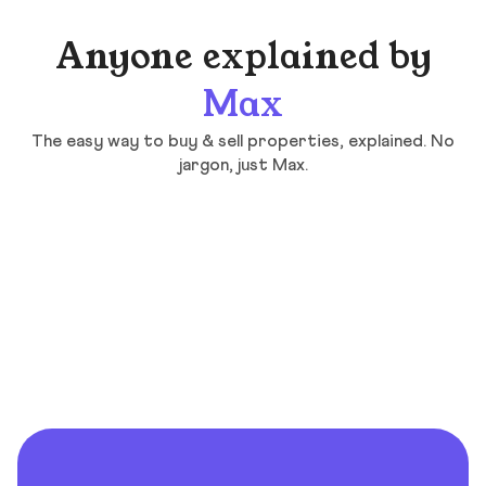
Anyone explained by
Max
The easy way to buy & sell properties, explained. No
jargon, just Max.