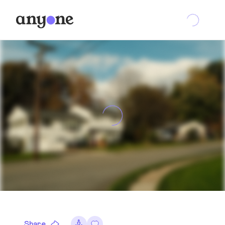
Share