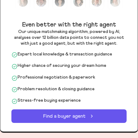
Even better with the right agent
Our unique matchmaking algorithm, powered by AI,
analyses over 12 billion data points to connect you not
with just a good agent, but with the right agent.
Expert local knowledge & transaction guidance
Higher chance of securing your dream home
Professional negotiation & paperwork
Problem resolution & closing guidance
Stress-free buying experience
Find a buyer agent