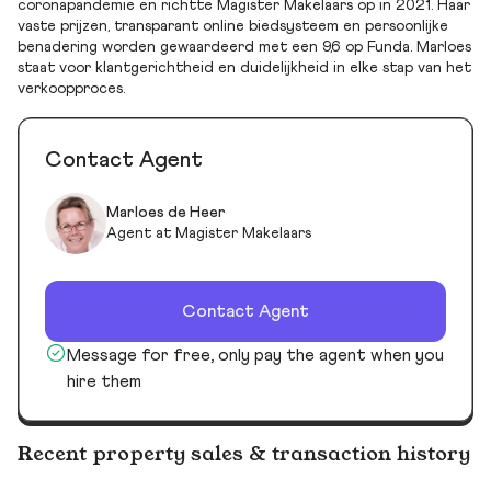
coronapandemie en richtte Magister Makelaars op in 2021. Haar
vaste prijzen, transparant online biedsysteem en persoonlijke
benadering worden gewaardeerd met een 9,6 op Funda. Marloes
staat voor klantgerichtheid en duidelijkheid in elke stap van het
verkoopproces.
Contact Agent
Marloes de Heer
Agent at Magister Makelaars
Contact Agent
Message for free, only pay the agent when you
hire them
Recent property sales & transaction history