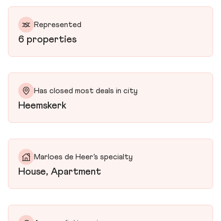
Represented
6 properties
Has closed most deals in city
Heemskerk
Marloes de Heer’s specialty
House, Apartment