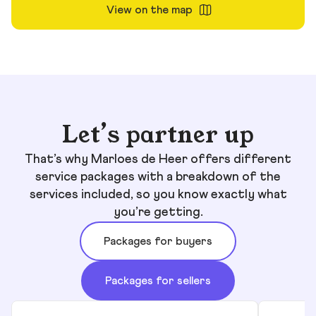
View on the map
Let’s partner up
That’s why Marloes de Heer offers different
service packages with a breakdown of the
services included, so you know exactly what
you’re getting.
Packages for buyers
Packages for sellers