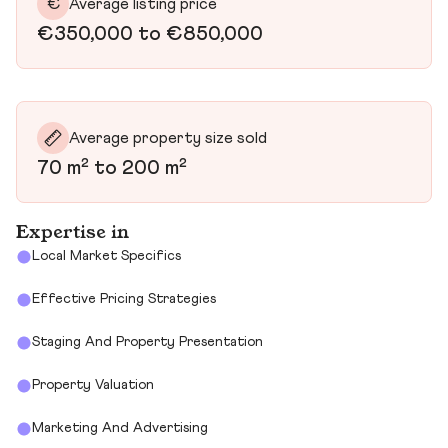
€
Average listing price
€350,000 to €850,000
Average property size sold
70 m² to 200 m²
Expertise in
Local Market Specifics
Effective Pricing Strategies
Staging And Property Presentation
Property Valuation
Marketing And Advertising